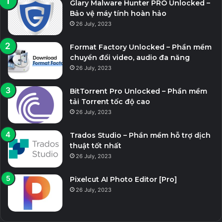
Glary Malware Hunter PRO Unlocked –
Bảo vệ máy tính hoàn hảo
26 July, 2023
Format Factory Unlocked – Phần mềm
chuyển đổi video, audio đa năng
26 July, 2023
BitTorrent Pro Unlocked – Phần mềm
tải Torrent tốc độ cao
26 July, 2023
Trados Studio – Phần mềm hỗ trợ dịch
thuật tốt nhất
26 July, 2023
Pixelcut AI Photo Editor [Pro]
26 July, 2023