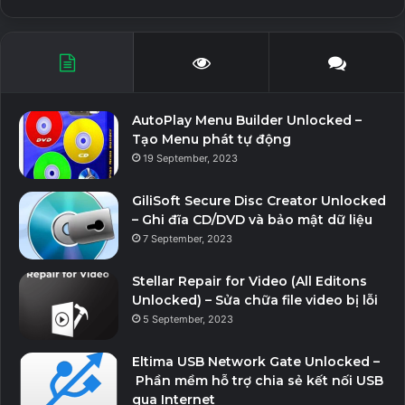
AutoPlay Menu Builder Unlocked –
Tạo Menu phát tự động
19 September, 2023
GiliSoft Secure Disc Creator Unlocked
– Ghi đĩa CD/DVD và bảo mật dữ liệu
7 September, 2023
Stellar Repair for Video (All Editons
Unlocked) – Sửa chữa file video bị lỗi
5 September, 2023
Eltima USB Network Gate Unlocked –
Phần mềm hỗ trợ chia sẻ kết nối USB
qua Internet