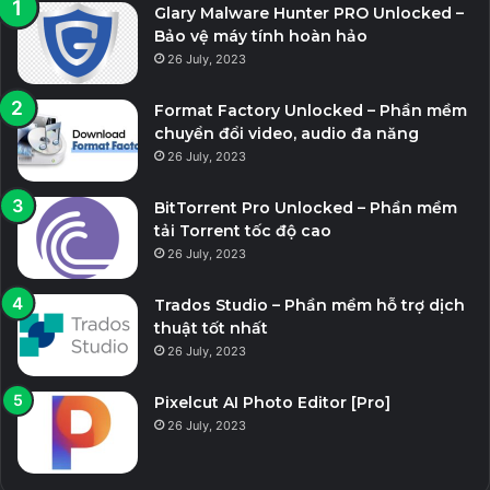
Glary Malware Hunter PRO Unlocked –
Bảo vệ máy tính hoàn hảo
26 July, 2023
Format Factory Unlocked – Phần mềm
chuyển đổi video, audio đa năng
26 July, 2023
BitTorrent Pro Unlocked – Phần mềm
tải Torrent tốc độ cao
26 July, 2023
Trados Studio – Phần mềm hỗ trợ dịch
thuật tốt nhất
26 July, 2023
Pixelcut AI Photo Editor [Pro]
26 July, 2023