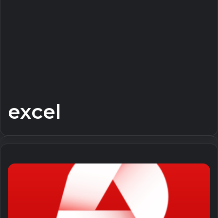
excel