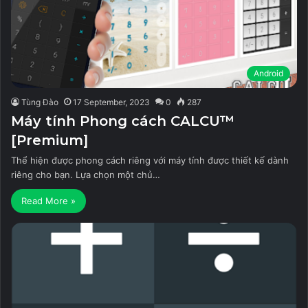
Android
Tùng Đào
17 September, 2023
0
287
Máy tính Phong cách CALCU™
[Premium]
Thể hiện được phong cách riêng với máy tính được thiết kế dành
riêng cho bạn. Lựa chọn một chủ…
Read More »