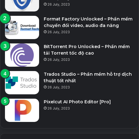
26 July, 2023
Format Factory Unlocked – Phần mềm
chuyển đổi video, audio đa năng
26 July, 2023
BitTorrent Pro Unlocked – Phần mềm
tải Torrent tốc độ cao
26 July, 2023
Trados Studio – Phần mềm hỗ trợ dịch
thuật tốt nhất
26 July, 2023
Pixelcut AI Photo Editor [Pro]
26 July, 2023