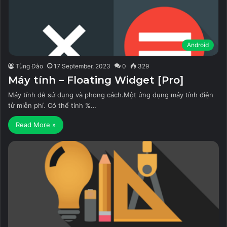
Android
Tùng Đào
17 September, 2023
0
329
Máy tính – Floating Widget [Pro]
Máy tính dễ sử dụng và phong cách.Một ứng dụng máy tính điện
tử miễn phí. Có thể tính %…
Read More »