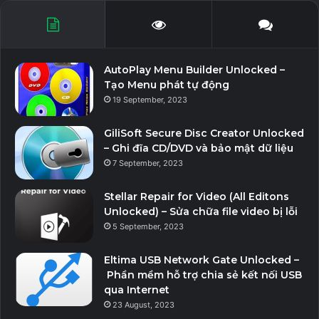
AutoPlay Menu Builder Unlocked –
Tạo Menu phát tự động
19 September, 2023
GiliSoft Secure Disc Creator Unlocked
– Ghi đĩa CD/DVD và bảo mật dữ liệu
7 September, 2023
Stellar Repair for Video (All Editons
Unlocked) – Sửa chữa file video bị lỗi
5 September, 2023
Eltima USB Network Gate Unlocked –
Phần mềm hỗ trợ chia sẻ kết nối USB
qua Internet
23 August, 2023