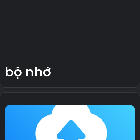
bộ nhớ