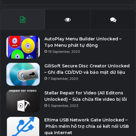
AutoPlay Menu Builder Unlocked –
Tạo Menu phát tự động
19 September, 2023
GiliSoft Secure Disc Creator Unlocked
– Ghi đĩa CD/DVD và bảo mật dữ liệu
7 September, 2023
Stellar Repair for Video (All Editons
Unlocked) – Sửa chữa file video bị lỗi
5 September, 2023
Eltima USB Network Gate Unlocked –
Phần mềm hỗ trợ chia sẻ kết nối USB
qua Internet